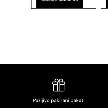
Pažljivo pakirani paketi