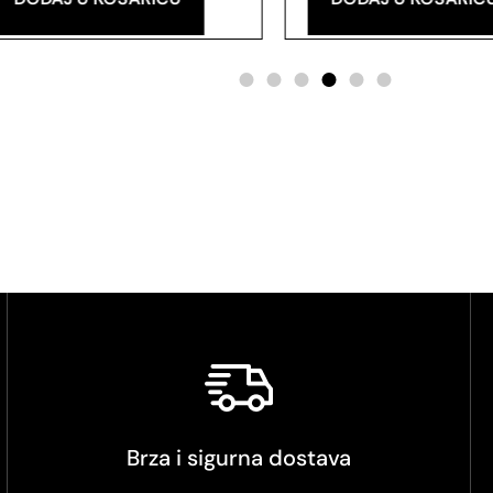
Brza i sigurna dostava