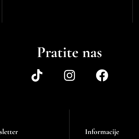
Pratite nas
letter
Informacije