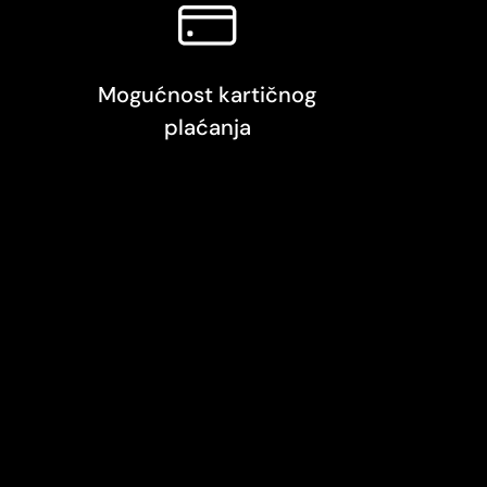
Mogućnost kartičnog
plaćanja