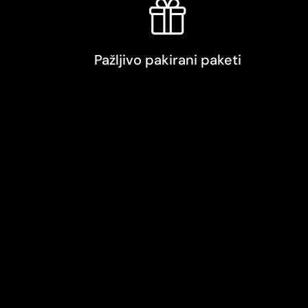
Pažljivo pakirani paketi