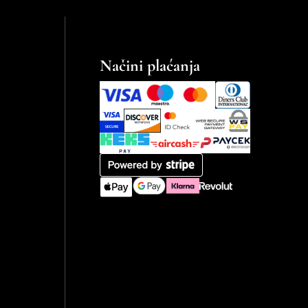
Načini plaćanja