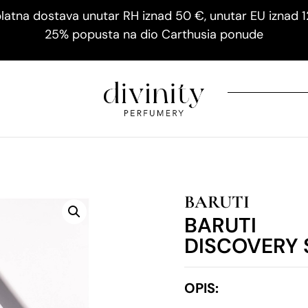
latna dostava unutar RH iznad 50 €, unutar EU iznad 
25% popusta na dio Carthusia ponude
BARUTI
BARUTI
DISCOVERY 
OPIS: