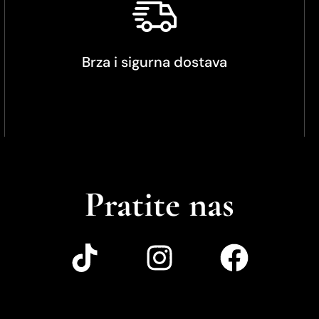
Brza i sigurna dostava
Pratite nas