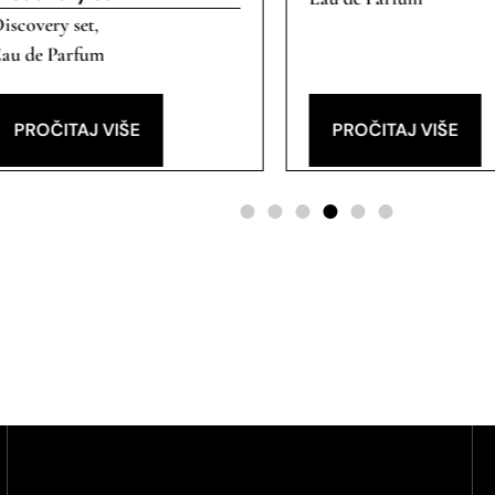
iscovery set
,
au de Parfum
PROČITAJ VIŠE
PROČITAJ VIŠE