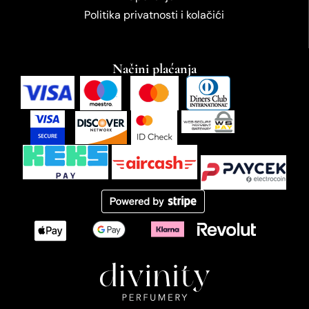
Politika privatnosti i kolačići
Načini plaćanja