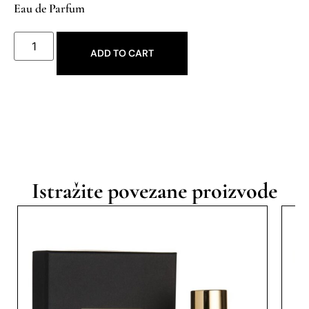
Eau de Parfum
ADD TO CART
Istražite povezane proizvode