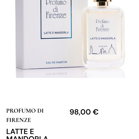
PROFUMO DI
98,00
€
FIRENZE
LATTE E
MANDORLA