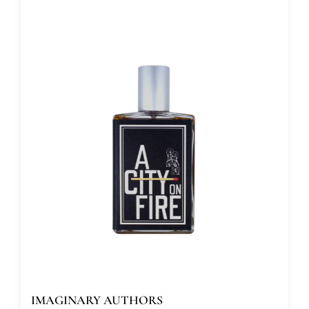
IMAGINARY AUTHORS