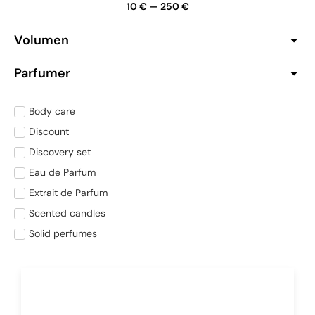
10
€
—
250
€
Volumen
Parfumer
Body care
Discount
Discovery set
Eau de Parfum
Extrait de Parfum
Scented candles
Solid perfumes