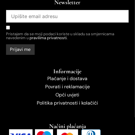
Newsletter
Pristajem da se moji podaci koriste u skladu sa smjernicama
navedenim u
pravilima privatnosti.
Informacije
Plaćanje i dostava
Povrati i reklamacije
Opći uvjeti
Politika privatnosti i kolačići
Načini plaćanja