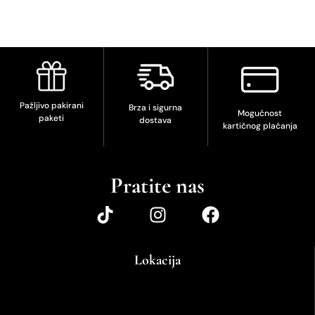
Pažljivo pakirani
Brza i sigurna
Mogućnost
paketi
dostava
kartičnog plaćanja
Pratite nas
Lokacija