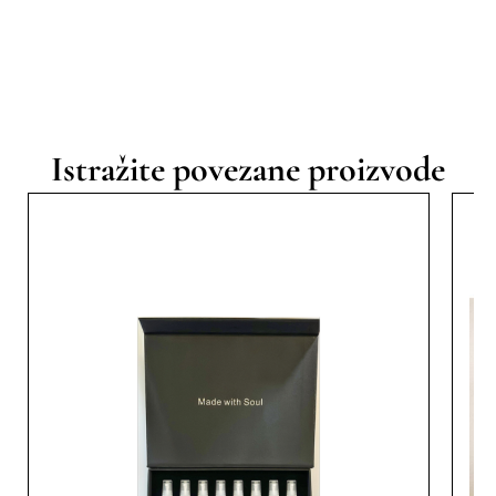
Istražite povezane proizvode