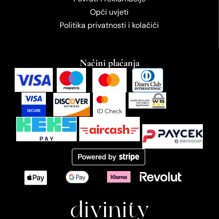
Opći uvjeti
Politika privatnosti i kolačići
Načini plaćanja