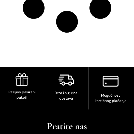
Pažljivo pakirani
Brza i sigurna
Mogućnost
paketi
dostava
kartičnog plaćanja
Pratite nas