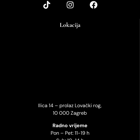
Lokacija
Ilica 14 – prolaz Lovački rog,
10 000 Zagreb
Radno vrijeme
Pon – Pet: 11-19 h