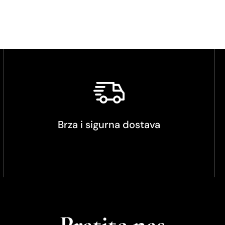
Brza i sigurna dostava