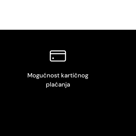
Mogućnost kartičnog
plaćanja