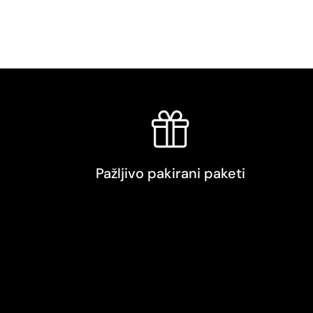
Pažljivo pakirani paketi