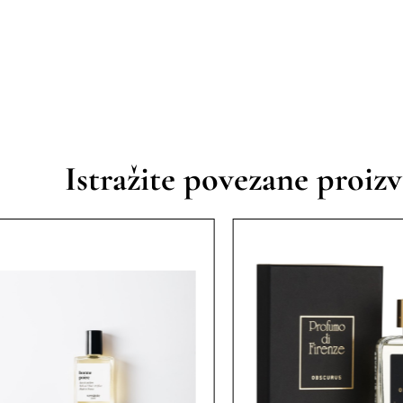
Istražite povezane proiz