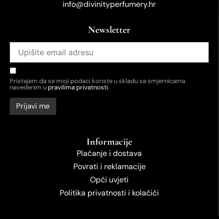
info@divinityperfumery.hr
Newsletter
Pristajem da se moji podaci koriste u skladu sa smjernicama
navedenim u
pravilima privatnosti.
Informacije
Plaćanje i dostava
Povrati i reklamacije
Opći uvjeti
Politika privatnosti i kolačići