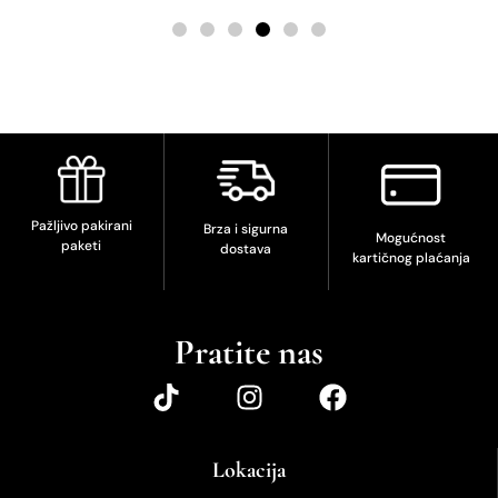
Pažljivo pakirani
Brza i sigurna
Mogućnost
paketi
dostava
kartičnog plaćanja
Pratite nas
Lokacija