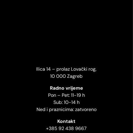
Ilica 14 – prolaz Lovački rog,
10 000 Zagreb
Radno vrijeme
Pon – Pet: 11-19 h
Sub: 10-14 h
Ned i praznicima: zatvoreno
Kontakt
+385 92 438 9667