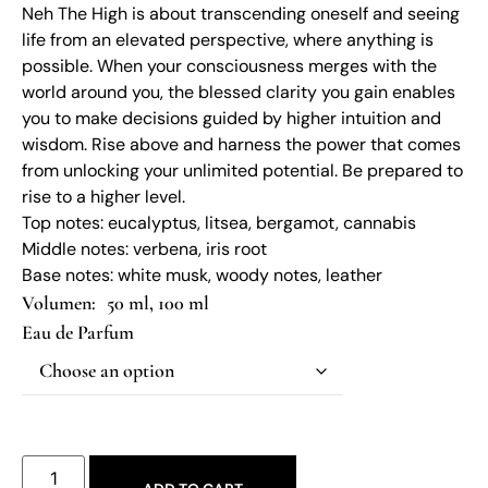
Neh The High is about transcending oneself and seeing
life from an elevated perspective, where anything is
possible. When your consciousness merges with the
world around you, the blessed clarity you gain enables
you to make decisions guided by higher intuition and
wisdom. Rise above and harness the power that comes
from unlocking your unlimited potential. Be prepared to
rise to a higher level.
Top notes: eucalyptus, litsea, bergamot, cannabis
Middle notes: verbena, iris root
Base notes: white musk, woody notes, leather
50 ml, 100 ml
Eau de Parfum