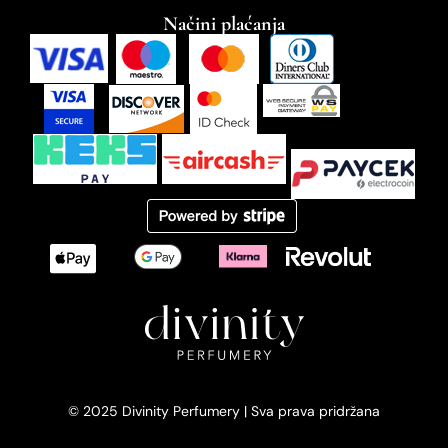
Načini plaćanja
© 2025 Divinity Perfumery | Sva prava pridržana