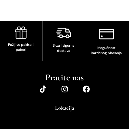
Pažljivo pakirani
Brza i sigurna
Mogućnost
paketi
dostava
kartičnog plaćanja
Pratite nas
Lokacija