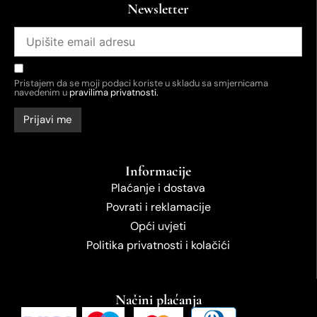
Newsletter
Pristajem da se moji podaci koriste u skladu sa smjernicama
navedenim u
pravilima privatnosti.
Informacije
Plaćanje i dostava
Povrati i reklamacije
Opći uvjeti
Politika privatnosti i kolačići
Načini plaćanja