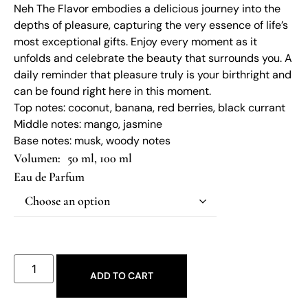
Neh The Flavor embodies a delicious journey into the
depths of pleasure, capturing the very essence of life’s
most exceptional gifts. Enjoy every moment as it
unfolds and celebrate the beauty that surrounds you. A
daily reminder that pleasure truly is your birthright and
can be found right here in this moment.
Top notes: coconut, banana, red berries, black currant
Middle notes: mango, jasmine
Base notes: musk, woody notes
50 ml, 100 ml
Eau de Parfum
ADD TO CART