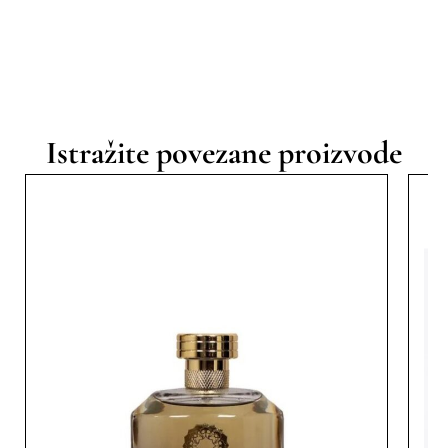
Istražite povezane proizvode