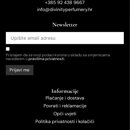
+385 92 438 9667
info@divinityperfumery.hr
Newsletter
Pristajem da se moji podaci koriste u skladu sa smjernicama
navedenim u
pravilima privatnosti.
Informacije
Plaćanje i dostava
Povrati i reklamacije
Opći uvjeti
Politika privatnosti i kolačići