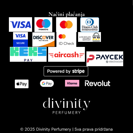
Načini plaćanja
© 2025 Divinity Perfumery | Sva prava pridržana