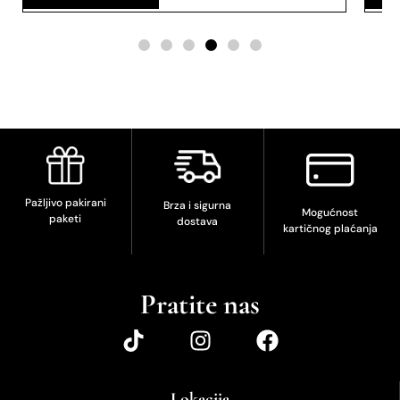
Pažljivo pakirani
Brza i sigurna
Mogućnost
paketi
dostava
kartičnog plaćanja
Pratite nas
Lokacija