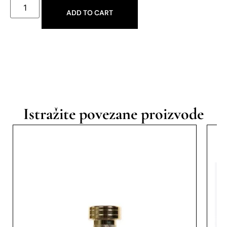
ADD TO CART
Istražite povezane proizvode