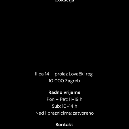
Ilica 14 – prolaz Lovački rog,
10 000 Zagreb
Radno vrijeme
Pon – Pet: 11-19 h
Sub: 10-14 h
Ned i praznicima: zatvoreno
Kontakt