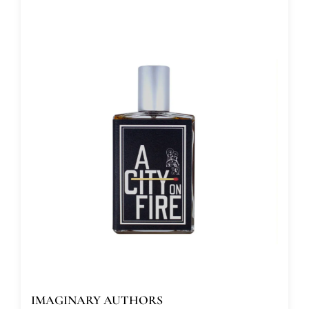
IMAGINARY AUTHORS