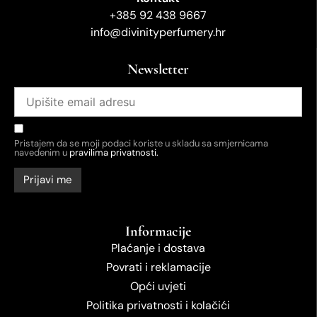
+385 92 438 9667
info@divinityperfumery.hr
Newsletter
Pristajem da se moji podaci koriste u skladu sa smjernicama
navedenim u
pravilima privatnosti.
Informacije
Plaćanje i dostava
Povrati i reklamacije
Opći uvjeti
Politika privatnosti i kolačići