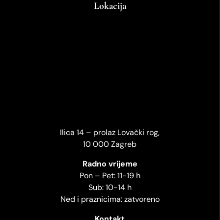
Lokacija
Ilica 14 – prolaz Lovački rog,
10 000 Zagreb
Radno vrijeme
Pon – Pet: 11-19 h
Sub: 10-14 h
Ned i praznicima: zatvoreno
Kontakt