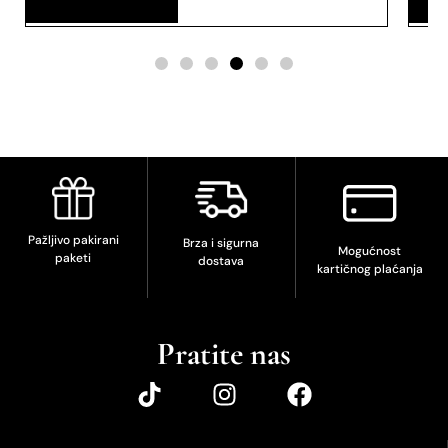
Pažljivo pakirani
Brza i sigurna
Mogućnost
paketi
dostava
kartičnog plaćanja
Pratite nas