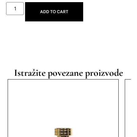
ADD TO CART
Istražite povezane proizvode