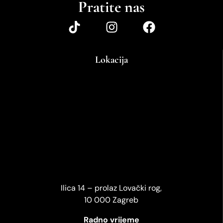
Pratite nas
Lokacija
Ilica 14 – prolaz Lovački rog,
10 000 Zagreb
Radno vrijeme