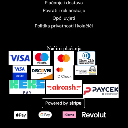
Plaćanje i dostava
Povrati i reklamacije
Opći uvjeti
Politika privatnosti i kolačići
Načini plaćanja