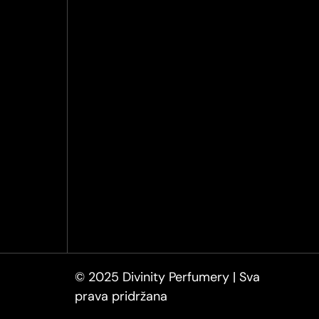
© 2025 Divinity Perfumery | Sva
prava pridržana