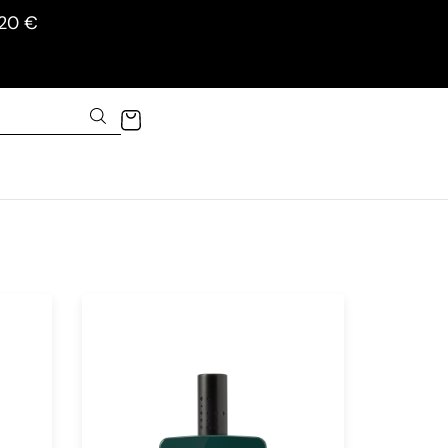
120 €