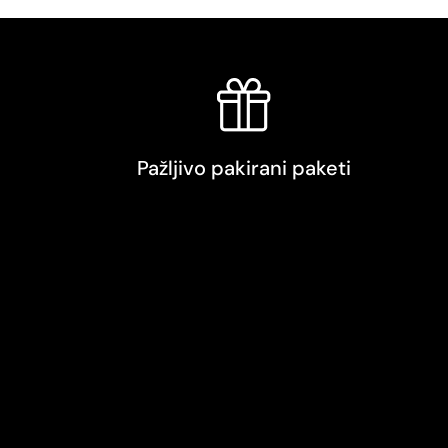
Pažljivo pakirani paketi