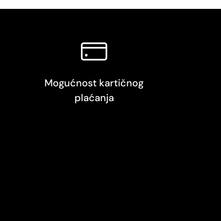
Mogućnost kartičnog
plaćanja