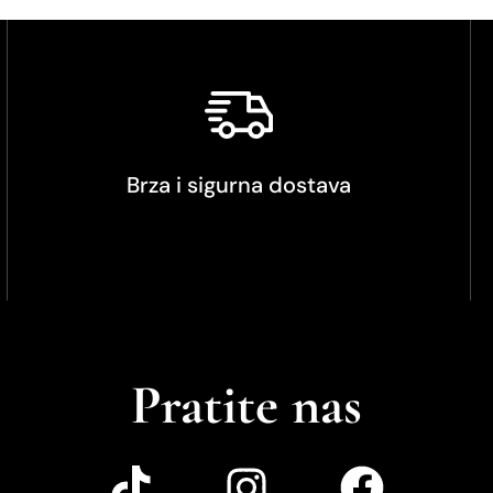
Brza i sigurna dostava
Pratite nas