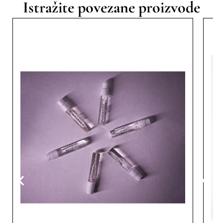
Istražite povezane proizvode