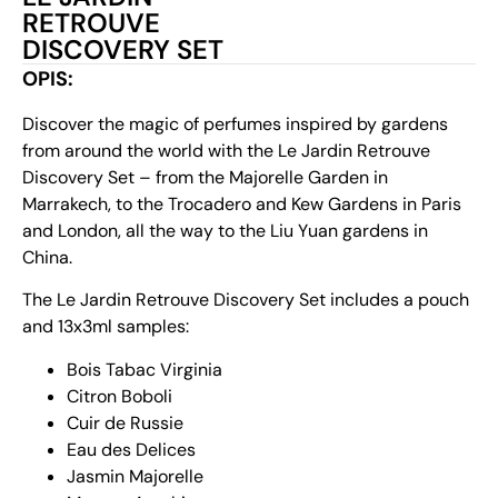
RETROUVE
DISCOVERY SET
OPIS:
Discover the magic of perfumes inspired by gardens
from around the world with the Le Jardin Retrouve
Discovery Set – from the Majorelle Garden in
Marrakech, to the Trocadero and Kew Gardens in Paris
and London, all the way to the Liu Yuan gardens in
China.
The Le Jardin Retrouve Discovery Set includes a pouch
and 13x3ml samples:
Bois Tabac Virginia
Citron Boboli
Cuir de Russie
Eau des Delices
Jasmin Majorelle