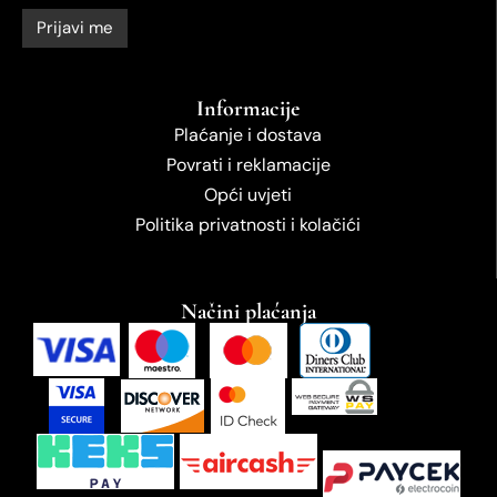
Informacije
Plaćanje i dostava
Povrati i reklamacije
Opći uvjeti
Politika privatnosti i kolačići
Načini plaćanja