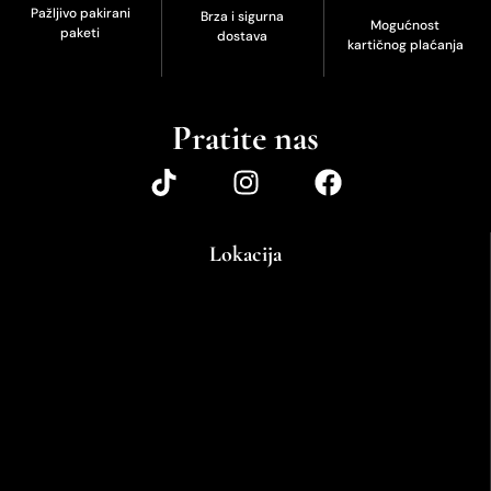
Pažljivo pakirani
Brza i sigurna
Mogućnost
paketi
dostava
kartičnog plaćanja
Pratite nas
Lokacija