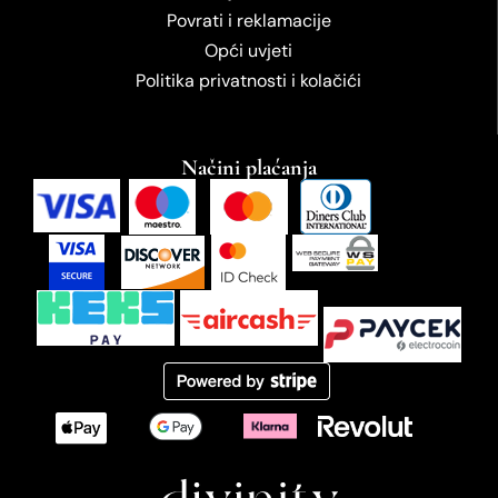
Povrati i reklamacije
Opći uvjeti
Politika privatnosti i kolačići
Načini plaćanja