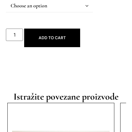
ADD TO CART
Istražite povezane proizvode