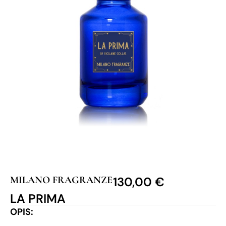
MILANO FRAGRANZE
130,00
€
LA PRIMA
OPIS: