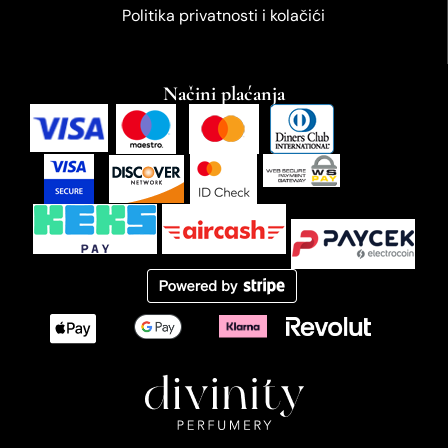
Politika privatnosti i kolačići
Načini plaćanja