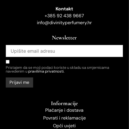
Kontakt
+385 92 438 9667
info@divinityperfumery.hr
Newsletter
Pristajem da se moji podaci koriste u skladu sa smjernicama
navedenim u
pravilima privatnosti.
Informacije
Plaćanje i dostava
Povrati i reklamacije
Opći uvjeti