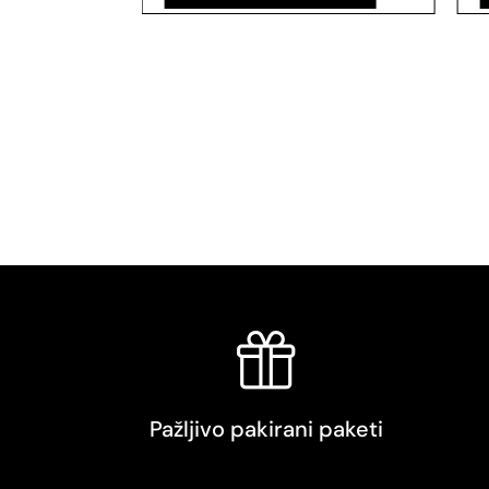
Pažljivo pakirani paketi