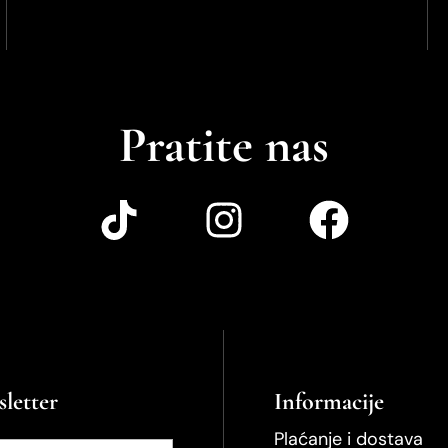
Pratite nas
letter
Informacije
Plaćanje i dostava