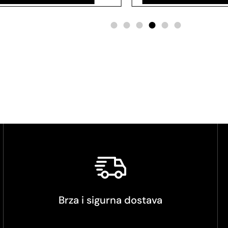
Brza i sigurna dostava