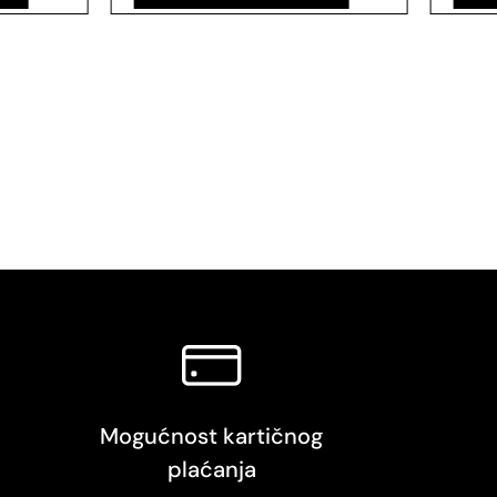
Mogućnost kartičnog
plaćanja