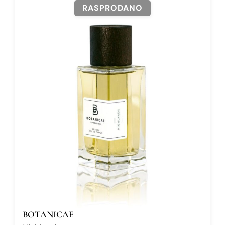
RASPRODANO
BOTANICAE