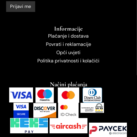
Informacije
Plaćanje i dostava
Povrati i reklamacije
Opći uvjeti
Politika privatnosti i kolačići
Načini plaćanja