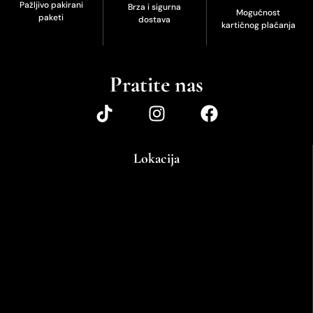
Pažljivo pakirani
Brza i sigurna
Mogućnost
paketi
dostava
kartičnog plaćanja
Pratite nas
Lokacija