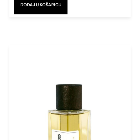
DODAJ U KOŠARICU