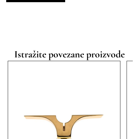
Istražite povezane proizvode