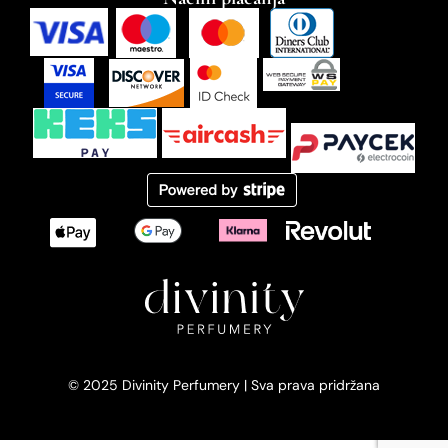
© 2025 Divinity Perfumery | Sva prava pridržana