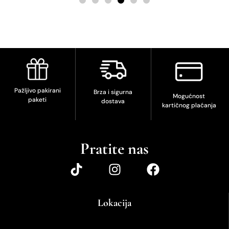
Pažljivo pakirani
Brza i sigurna
Mogućnost
paketi
dostava
kartičnog plaćanja
Pratite nas
Lokacija