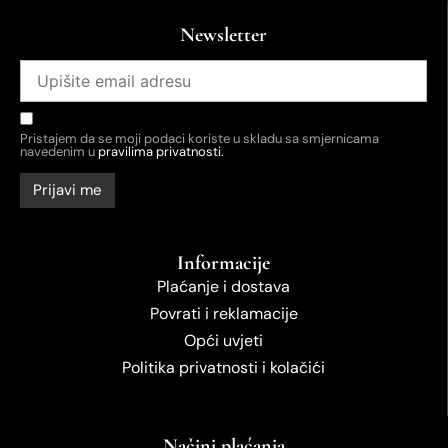
Newsletter
Pristajem da se moji podaci koriste u skladu sa smjernicama
navedenim u
pravilima privatnosti.
Informacije
Plaćanje i dostava
Povrati i reklamacije
Opći uvjeti
Politika privatnosti i kolačići
Načini plaćanja