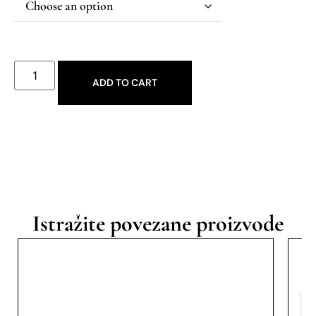
ADD TO CART
Istražite povezane proizvode