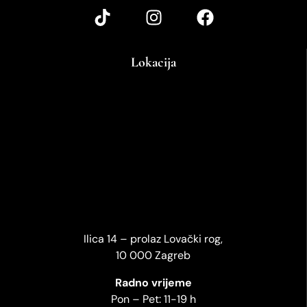
Lokacija
Ilica 14 – prolaz Lovački rog,
10 000 Zagreb
Radno vrijeme
Pon – Pet: 11-19 h