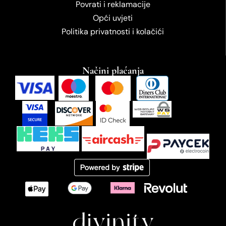
Povrati i reklamacije
Opći uvjeti
Politika privatnosti i kolačići
Načini plaćanja