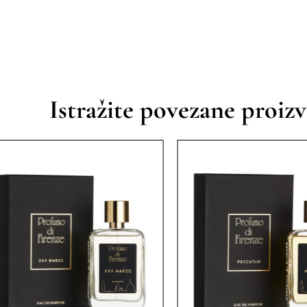
Istražite povezane proiz