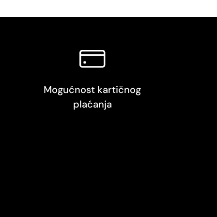
Mogućnost kartičnog
plaćanja