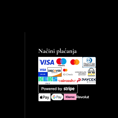
Načini plaćanja