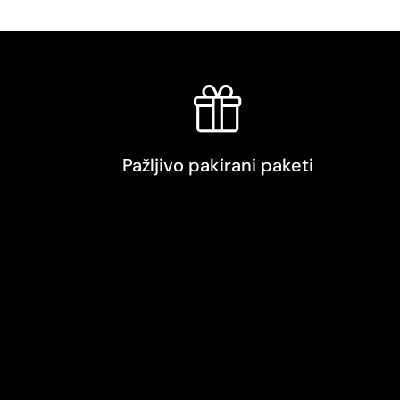
Pažljivo pakirani paketi