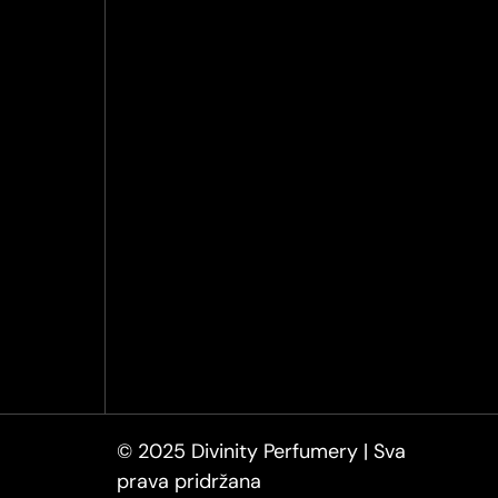
© 2025 Divinity Perfumery | Sva
prava pridržana