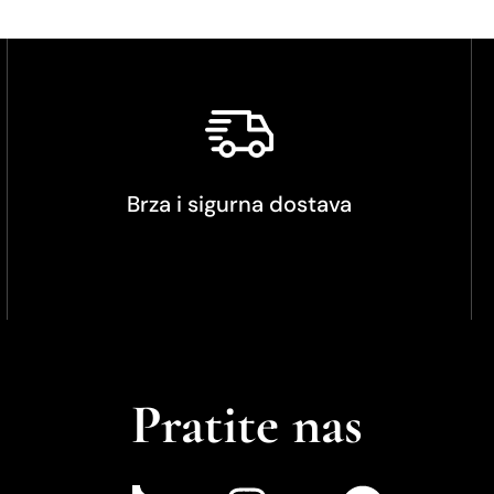
Brza i sigurna dostava
Pratite nas