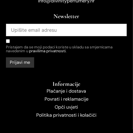
info@divinityperfumery.hr
Newsletter
Pristajem da se moji podaci koriste u skladu sa smjernicama
navedenim u
pravilima privatnosti.
Informacije
Plaćanje i dostava
Povrati i reklamacije
Opći uvjeti
Politika privatnosti i kolačići