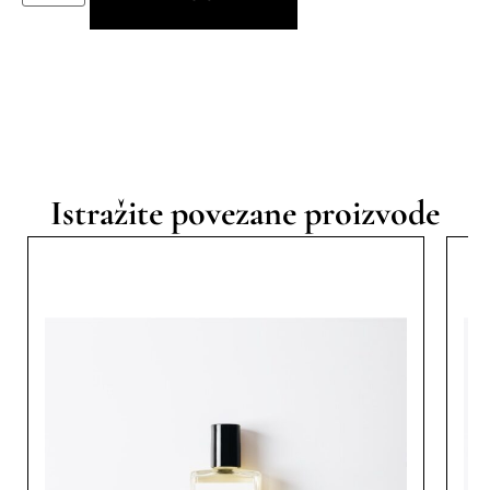
Istražite povezane proizvode