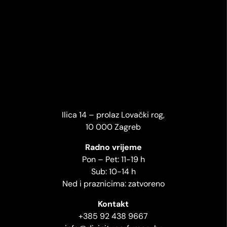
Ilica 14 – prolaz Lovački rog,
10 000 Zagreb
Radno vrijeme
Pon – Pet: 11-19 h
Sub: 10-14 h
Ned i praznicima: zatvoreno
Kontakt
+385 92 438 9667