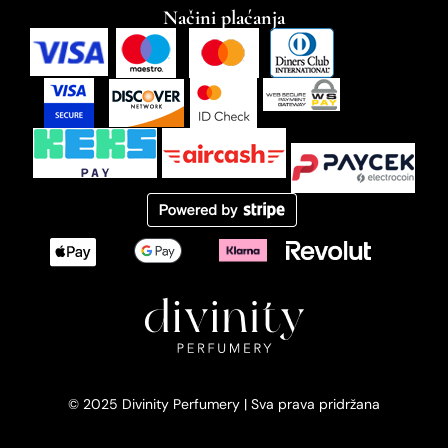
Načini plaćanja
© 2025 Divinity Perfumery | Sva prava pridržana