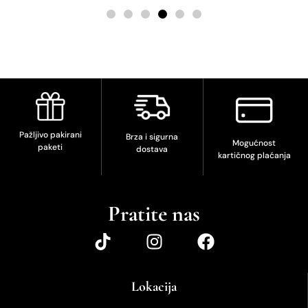
Pažljivo pakirani
Brza i sigurna
Mogućnost
paketi
dostava
kartičnog plaćanja
Pratite nas
Lokacija