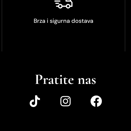
Brza i sigurna dostava
Pratite nas