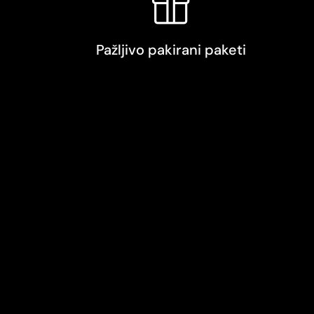
Pažljivo pakirani paketi