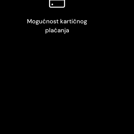
Mogućnost kartičnog
plaćanja