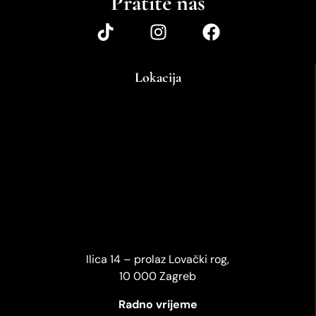
Pratite nas
Lokacija
Ilica 14 – prolaz Lovački rog,
10 000 Zagreb
Radno vrijeme