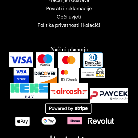
Plaćanje i dostava
Povrati i reklamacije
Opći uvjeti
Politika privatnosti i kolačići
Načini plaćanja