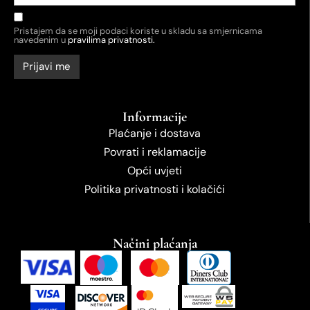
Pristajem da se moji podaci koriste u skladu sa smjernicama
navedenim u
pravilima privatnosti.
Informacije
Plaćanje i dostava
Povrati i reklamacije
Opći uvjeti
Politika privatnosti i kolačići
Načini plaćanja