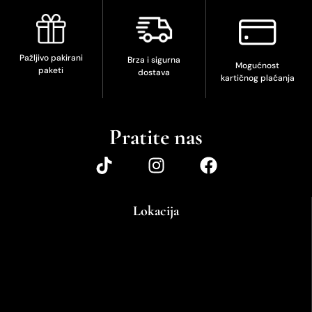
Pažljivo pakirani
Brza i sigurna
Mogućnost
paketi
dostava
kartičnog plaćanja
Pratite nas
Lokacija