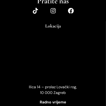
Pratite nas
Lokacija
Ilica 14 – prolaz Lovački rog,
10 000 Zagreb
Radno vrijeme