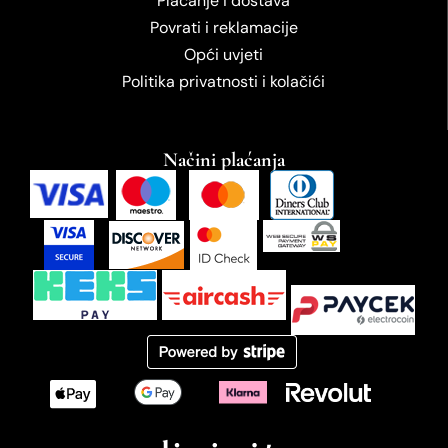
Plaćanje i dostava
Povrati i reklamacije
Opći uvjeti
Politika privatnosti i kolačići
Načini plaćanja