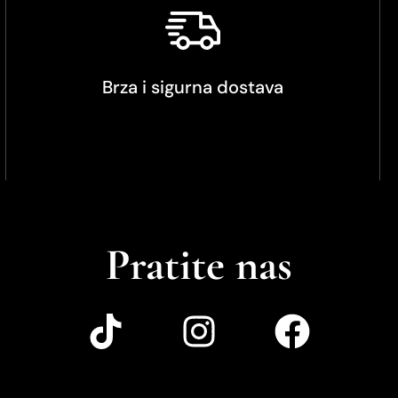
Brza i sigurna dostava
Pratite nas