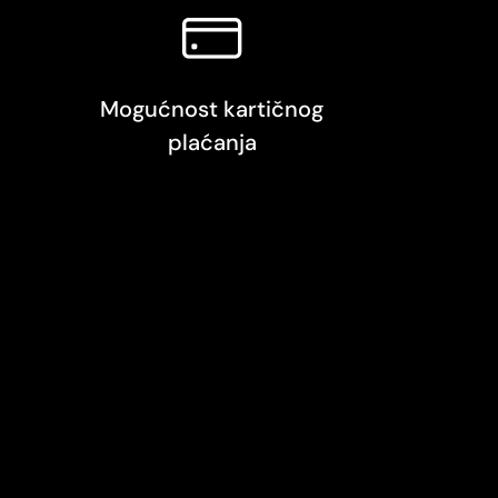
Mogućnost kartičnog
plaćanja