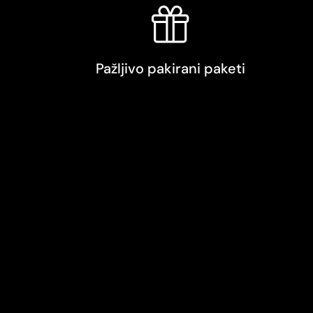
Pažljivo pakirani paketi