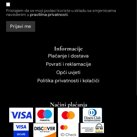
Pristajem da se moji podaci koriste u skladu sa smjernicama
navedenim u
pravilima privatnosti.
Informacije
Plaćanje i dostava
Povrati i reklamacije
Opći uvjeti
Politika privatnosti i kolačići
Načini plaćanja