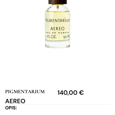
PIGMENTARIUM
140,00
€
AEREO
OPIS: