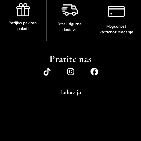
Pažljivo pakirani
Brza i sigurna
Mogućnost
paketi
dostava
kartičnog plaćanja
Pratite nas
Lokacija