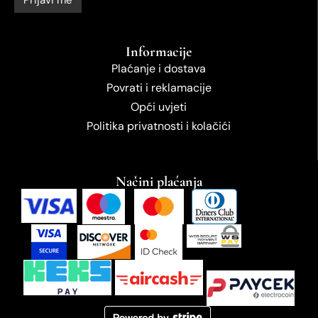
Informacije
Plaćanje i dostava
Povrati i reklamacije
Opći uvjeti
Politika privatnosti i kolačići
Načini plaćanja