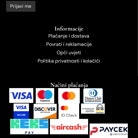
Informacije
Plaćanje i dostava
Povrati i reklamacije
Opći uvjeti
Politika privatnosti i kolačići
Načini plaćanja