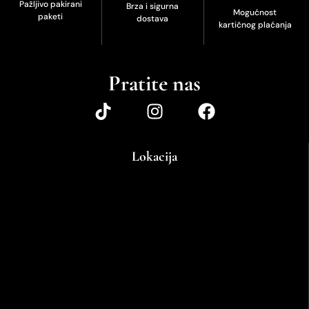
Pažljivo pakirani
Brza i sigurna
Mogućnost
paketi
dostava
kartičnog plaćanja
Pratite nas
Lokacija