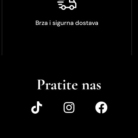
Brza i sigurna dostava
Pratite nas