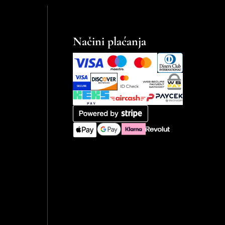
Načini plaćanja