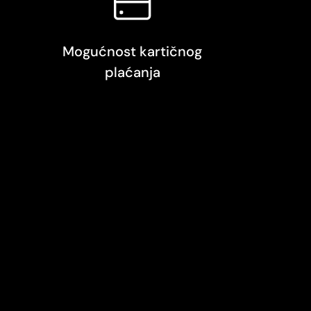
Mogućnost kartičnog
plaćanja