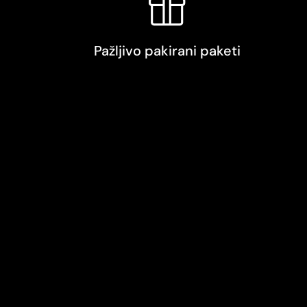
Pažljivo pakirani paketi