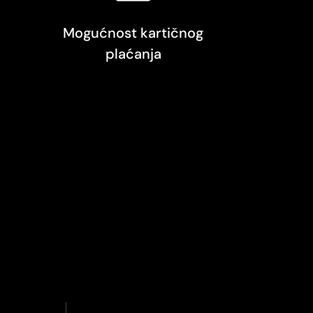
Mogućnost kartičnog
plaćanja