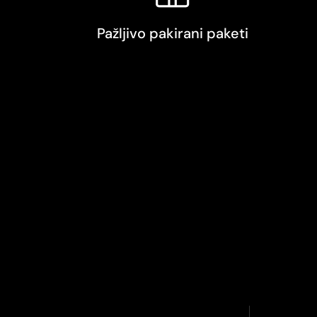
Pažljivo pakirani paketi