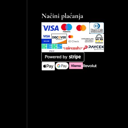
Načini plaćanja