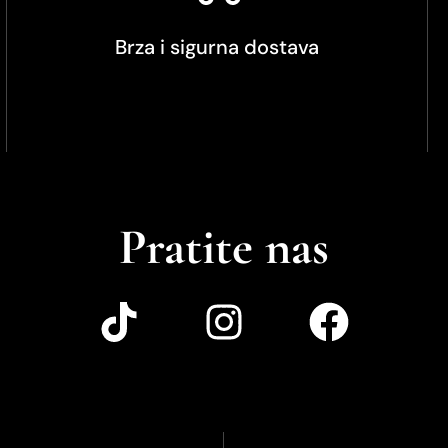
Brza i sigurna dostava
Pratite nas