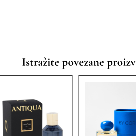
Istražite povezane proiz