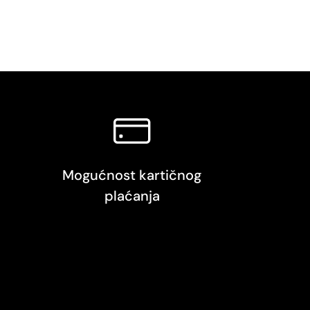
Mogućnost kartičnog
plaćanja