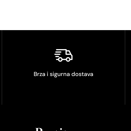
Brza i sigurna dostava