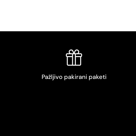
Pažljivo pakirani paketi