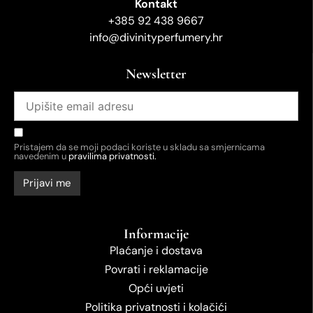
Kontakt
+385 92 438 9667
info@divinityperfumery.hr
Newsletter
Pristajem da se moji podaci koriste u skladu sa smjernicama
navedenim u
pravilima privatnosti.
Informacije
Plaćanje i dostava
Povrati i reklamacije
Opći uvjeti
Politika privatnosti i kolačići