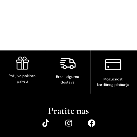
Pažljivo pakirani
Brza i sigurna
Mogućnost
paketi
dostava
kartičnog plaćanja
Pratite nas