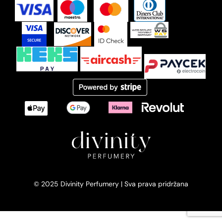
© 2025 Divinity Perfumery | Sva prava pridržana