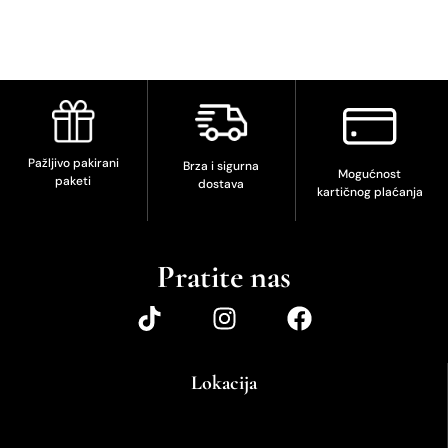
Pažljivo pakirani
Brza i sigurna
Mogućnost
paketi
dostava
kartičnog plaćanja
Pratite nas
Lokacija