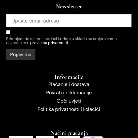
Newsletter
Pristajem da se moji podaci koriste u skladu sa smjernicama
navedenim u
pravilima privatnosti.
Informacije
Plaćanje i dostava
Povrati i reklamacije
Opći uvjeti
Politika privatnosti i kolačići
Načini plaćanja