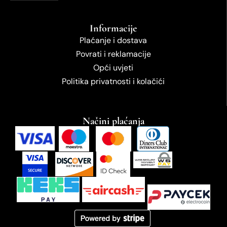
Informacije
Plaćanje i dostava
Povrati i reklamacije
Opći uvjeti
Politika privatnosti i kolačići
Načini plaćanja