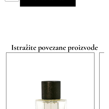
Istražite povezane proizvode