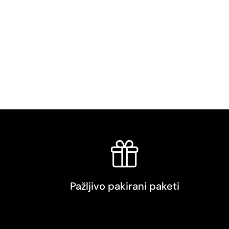
Pažljivo pakirani paketi