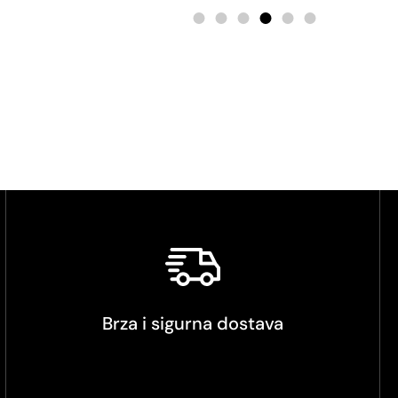
Brza i sigurna dostava