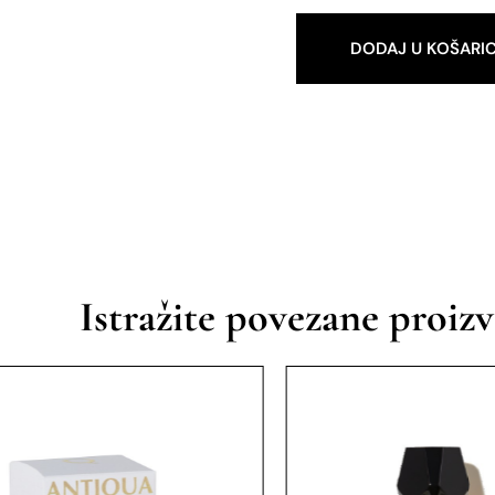
DODAJ U KOŠARI
Istražite povezane proiz