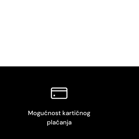
Mogućnost kartičnog
plaćanja