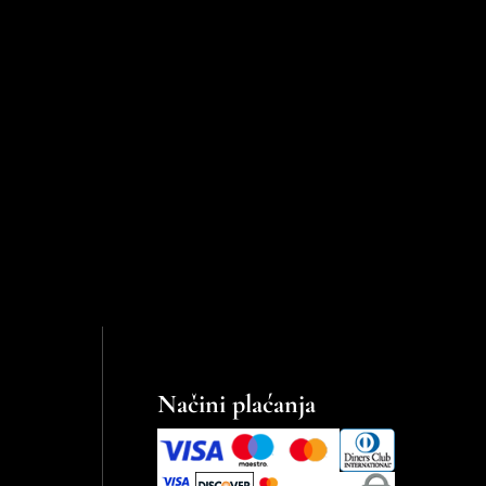
Načini plaćanja