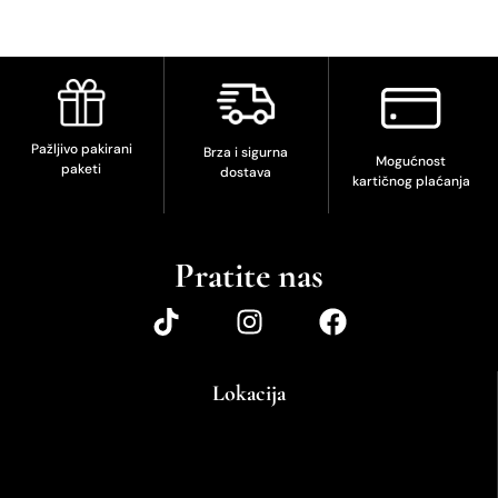
Pažljivo pakirani
Brza i sigurna
Mogućnost
paketi
dostava
kartičnog plaćanja
Pratite nas
Lokacija