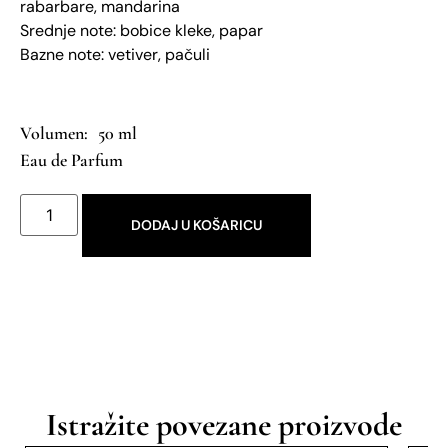
rabarbare, mandarina
Srednje note: bobice kleke, papar
Bazne note: vetiver, pačuli
50 ml
Eau de Parfum
DODAJ U KOŠARICU
Istražite povezane proizvode