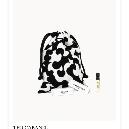
TEO CABANEL