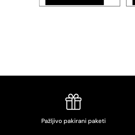
Pažljivo pakirani paketi