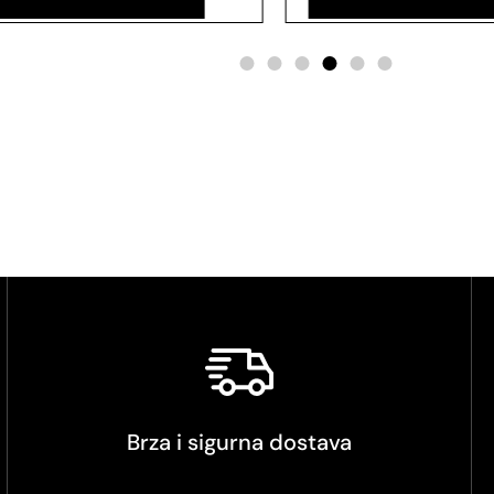
Brza i sigurna dostava