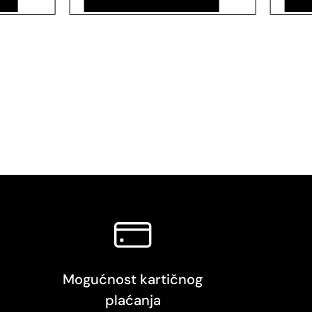
Mogućnost kartičnog
plaćanja