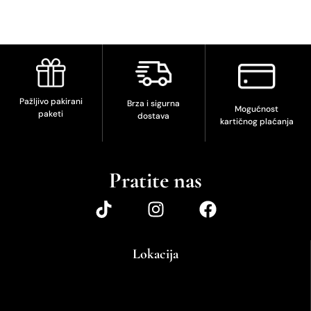
Pažljivo pakirani
Brza i sigurna
Mogućnost
paketi
dostava
kartičnog plaćanja
Pratite nas
Lokacija