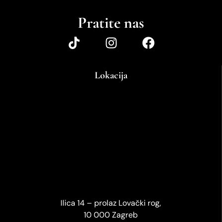
Pratite nas
Lokacija
Ilica 14 – prolaz Lovački rog,
10 000 Zagreb