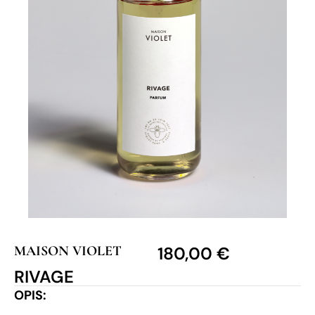
MAISON VIOLET
180,00
€
RIVAGE
OPIS: