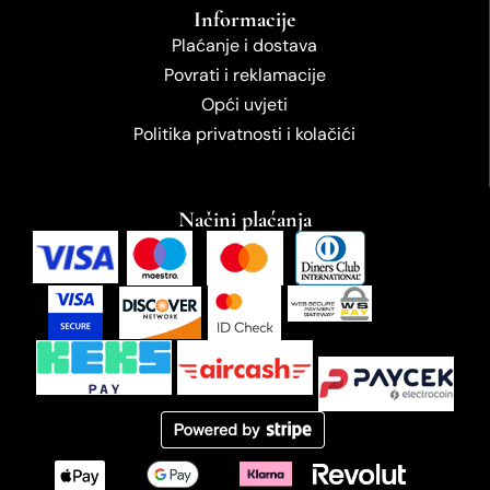
Informacije
Plaćanje i dostava
Povrati i reklamacije
Opći uvjeti
Politika privatnosti i kolačići
Načini plaćanja