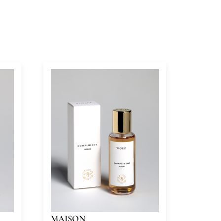
MAISON