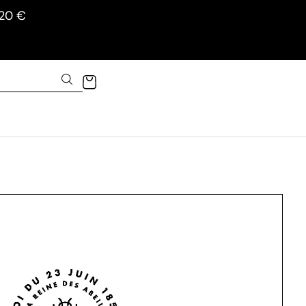
120 €