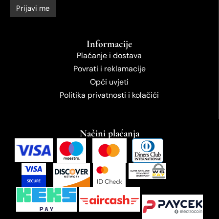
Informacije
Plaćanje i dostava
Povrati i reklamacije
Opći uvjeti
Politika privatnosti i kolačići
Načini plaćanja