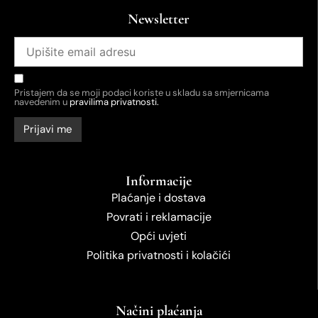
Newsletter
Pristajem da se moji podaci koriste u skladu sa smjernicama
navedenim u
pravilima privatnosti.
Informacije
Plaćanje i dostava
Povrati i reklamacije
Opći uvjeti
Politika privatnosti i kolačići
Načini plaćanja