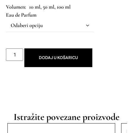
10 ml, 50 ml, 100 ml
Eau de Parfum
DODAJ U KOŠARICU
Istražite povezane proizvode