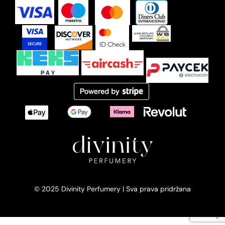
© 2025 Divinity Perfumery | Sva prava pridržana