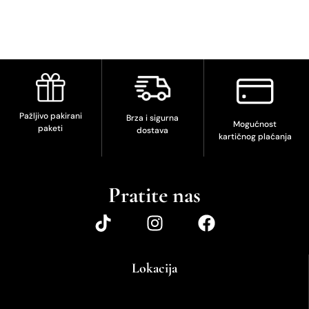
Pažljivo pakirani
Brza i sigurna
Mogućnost
paketi
dostava
kartičnog plaćanja
Pratite nas
Lokacija