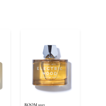
ROOM 1015