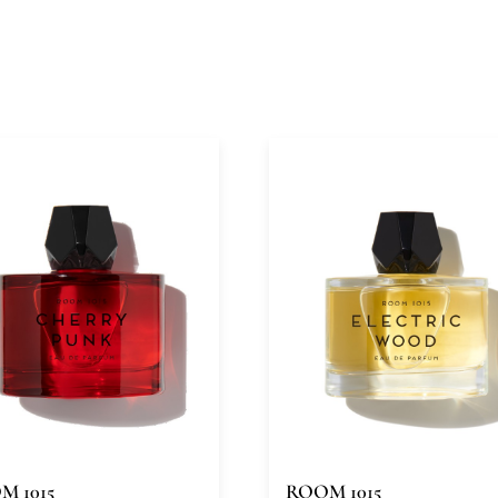
M 1015
ROOM 1015