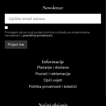
Newsletter
Pristajem da se moji podaci koriste u skladu sa smjernicama
navedenim u
pravilima privatnosti.
Informacije
Plaćanje i dostava
Povrati i reklamacije
Opći uvjeti
Politika privatnosti i kolačići
Načini plaćanja