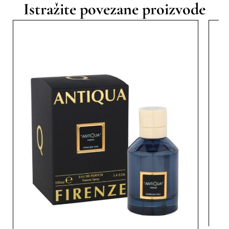
Istražite povezane proizvode