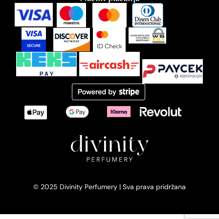
© 2025 Divinity Perfumery | Sva prava pridržana