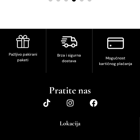
Pažljivo pakirani
Brza i sigurna
Mogućnost
paketi
dostava
kartičnog plaćanja
Pratite nas
Lokacija