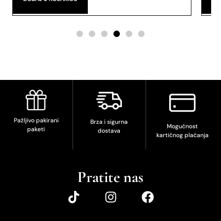
Pažljivo pakirani
Brza i sigurna
Mogućnost
paketi
dostava
kartičnog plaćanja
Pratite nas