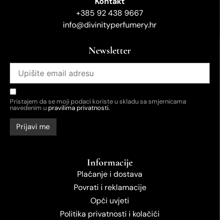
Kontakt
+385 92 438 9667
info@divinityperfumery.hr
Newsletter
Pristajem da se moji podaci koriste u skladu sa smjernicama
navedenim u
pravilima privatnosti.
Informacije
Plaćanje i dostava
Povrati i reklamacije
Opći uvjeti
Politika privatnosti i kolačići