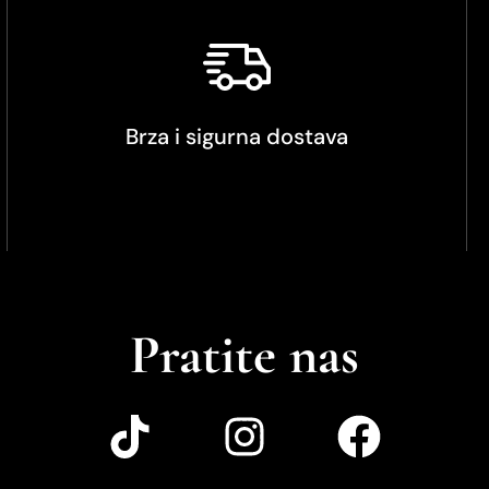
Brza i sigurna dostava
Pratite nas